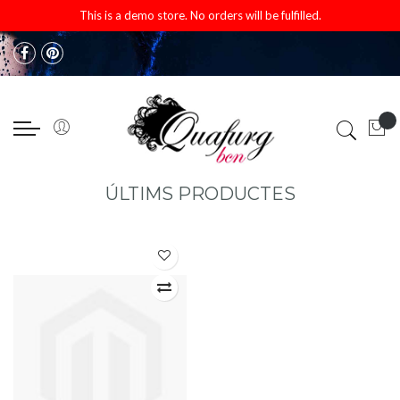
This is a demo store. No orders will be fulfilled.
ÚLTIMS PRODUCTES