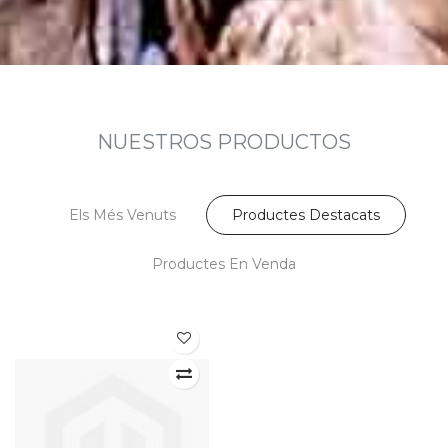
NUESTROS PRODUCTOS
Els Més Venuts
Productes Destacats
Productes En Venda